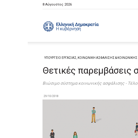
8 Αύγουστος 2026
Ελληνική
Κυβέρνηση
ΥΠΟΥΡΓΕΙΟ ΕΡΓΑΣΙΑΣ, ΚΟΙΝΩΝΙΚΗ ΑΣΦΑΛΙΣΗΣ & ΚΟΙΝΩΝΙΚΗ
Θετικές παρεμβάσεις 
Βιώσιμο σύστημα κοινωνικής ασφάλισης - Τέλο
29/10/2018