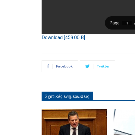
Download [459.00 B]
Facebook
Twitter
Σχετικές ενημερώσεις