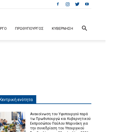
ΕΡΓΟ
ΠΡΩΘΥΠΟΥΡΓΟΣ
ΚΥΒΕΡΝΗΣΗ
Κεντρική ενότητα
Ανακοίνωση του Υφυπουργού παρά
τω Πρωθυπουργώ και Κυβερνητικού
Εκπροσώπου Παύλου Μαρινάκη για
την συνεδρίαση του Υπουργικού