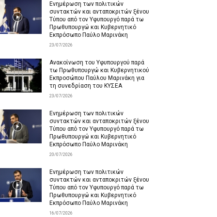
Ενημέρωση των πολιτικών
συντακτών και ανταποκριτών ξένου
Τύπου από τον Υφυπουργό παρά τω
Πρωθυπουργώ και Κυβερνητικό
Εκπρόσωπο Παύλο Μαρινάκη
23/07/2026
Ανακοίνωση του Υφυπουργού παρά
τω Πρωθυπουργώ και Κυβερνητικού
Εκπροσώπου Παύλου Μαρινάκη για
τη συνεδρίαση του ΚΥΣΕΑ
23/07/2026
Ενημέρωση των πολιτικών
συντακτών και ανταποκριτών ξένου
Τύπου από τον Υφυπουργό παρά τω
Πρωθυπουργώ και Κυβερνητικό
Εκπρόσωπο Παύλο Μαρινάκη
20/07/2026
Ενημέρωση των πολιτικών
συντακτών και ανταποκριτών ξένου
Τύπου από τον Υφυπουργό παρά τω
Πρωθυπουργώ και Κυβερνητικό
Εκπρόσωπο Παύλο Μαρινάκη
16/07/2026