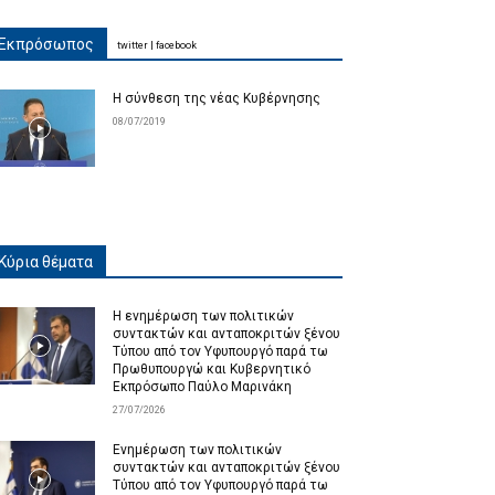
Εκπρόσωπος
twitter
|
facebook
Η σύνθεση της νέας Κυβέρνησης
08/07/2019
Κύρια θέματα
Η ενημέρωση των πολιτικών
συντακτών και ανταποκριτών ξένου
Τύπου από τον Υφυπουργό παρά τω
Πρωθυπουργώ και Κυβερνητικό
Εκπρόσωπο Παύλο Μαρινάκη
27/07/2026
Ενημέρωση των πολιτικών
συντακτών και ανταποκριτών ξένου
Τύπου από τον Υφυπουργό παρά τω