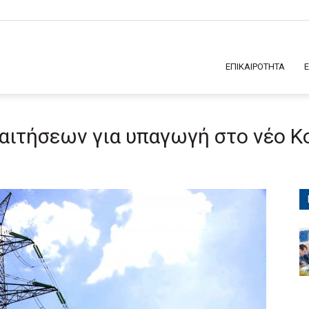
ΕΠΙΚΑΙΡΟΤΗΤΑ
αιτήσεων για υπαγωγή στο νέο Κ