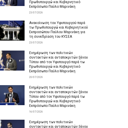
Πρωθυπουργώ και Κυβερνητικό
Εκπρόσωπο Παύλο Μαρινάκη
23/07/2026
Ανακοίνωση του Υφυπουργού παρά
τω Πρωθυπουργώ και Κυβερνητικού
Εκπροσώπου Παύλου Μαρινάκη για
τη συνεδρίαση του ΚΥΣΕΑ
23/07/2026
Ενημέρωση των πολιτικών
συντακτών και ανταποκριτών ξένου
Τύπου από τον Υφυπουργό παρά τω
Πρωθυπουργώ και Κυβερνητικό
Εκπρόσωπο Παύλο Μαρινάκη
20/07/2026
Ενημέρωση των πολιτικών
συντακτών και ανταποκριτών ξένου
Τύπου από τον Υφυπουργό παρά τω
Πρωθυπουργώ και Κυβερνητικό
Εκπρόσωπο Παύλο Μαρινάκη
16/07/2026
Ενημέρωση των πολιτικών
συντακτών και ανταποκριτών ξένου