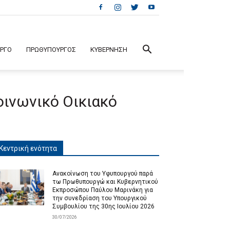
ΕΡΓΟ
ΠΡΩΘΥΠΟΥΡΓΟΣ
ΚΥΒΕΡΝΗΣΗ
οινωνικό Οικιακό
Κεντρική ενότητα
Ανακοίνωση του Υφυπουργού παρά
τω Πρωθυπουργώ και Κυβερνητικού
Εκπροσώπου Παύλου Μαρινάκη για
την συνεδρίαση του Υπουργικού
Συμβουλίου της 30ης Ιουλίου 2026
30/07/2026