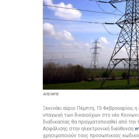
ΑΠΕ/ΜΠΕ
Ξεκινάει αύριο Πέμπτη, 15 Φεβρουαρίου, η
υπαγωγή των δικαιούχων στο νέο Κοινωνικ
διαδικασίας θα πραγματοποιηθεί από την
Ασφάλισης στην ηλεκτρονική διεύθυνση
w
χρησιμοποιούν τους προσωπικούς κωδικο