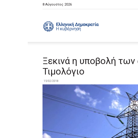
8 Αύγουστος 2026
Ελληνική
Κυβέρνηση
Ξεκινά η υποβολή των 
Τιμολόγιο
15/02/2018