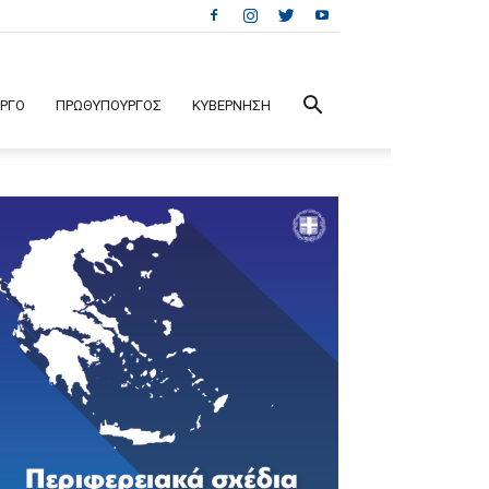
ΕΡΓΟ
ΠΡΩΘΥΠΟΥΡΓΟΣ
ΚΥΒΕΡΝΗΣΗ