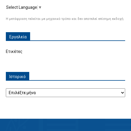
Select Language
▼
Η μετάφραση τελείται με μηχανικό τρόπο και δεν αποτελεί επίσημη εκδοχή.
Εργαλεία
Ετικέτες
Ιστορικό
Ιστορικό