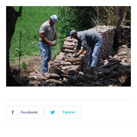
Facebook
Twitter