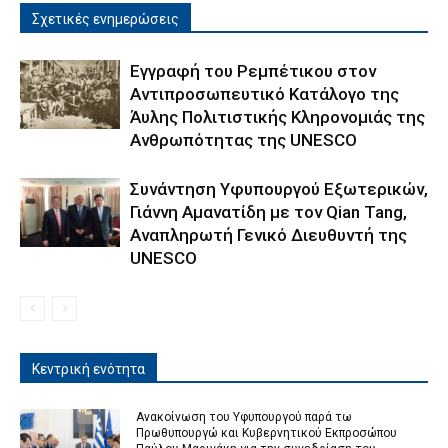
Σχετικές ενημερώσεις
Εγγραφή του Ρεμπέτικου στον
Αντιπροσωπευτικό Κατάλογο της
Άυλης Πολιτιστικής Κληρονομιάς της
Ανθρωπότητας της UNESCO
Συνάντηση Υφυπουργού Εξωτερικών,
Γιάννη Αμανατίδη με τον Qian Tang,
Αναπληρωτή Γενικό Διευθυντή της
UNESCO
Κεντρική ενότητα
Ανακοίνωση του Υφυπουργού παρά τω
Πρωθυπουργώ και Κυβερνητικού Εκπροσώπου