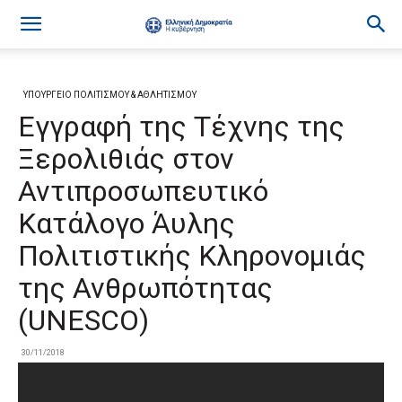
ΥΠΟΥΡΓΕΙΟ ΠΟΛΙΤΙΣΜΟΥ & ΑΘΛΗΤΙΣΜΟΥ
Εγγραφή της Τέχνης της
Ξερολιθιάς στον
Αντιπροσωπευτικό
Κατάλογο Άυλης
Πολιτιστικής Κληρονομιάς
της Ανθρωπότητας
(UNESCO)
30/11/2018