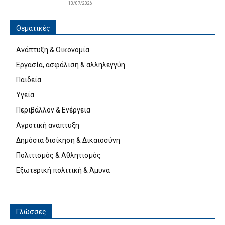
13/07/2026
Θεματικές
Ανάπτυξη & Οικονομία
Εργασία, ασφάλιση & αλληλεγγύη
Παιδεία
Υγεία
Περιβάλλον & Ενέργεια
Αγροτική ανάπτυξη
Δημόσια διοίκηση & Δικαιοσύνη
Πολιτισμός & Αθλητισμός
Εξωτερική πολιτική & Άμυνα
Γλώσσες