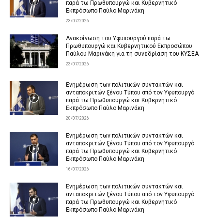
παρά τω Πρωθυπουργώ και Κυβερνητικό
Εκπρόσωπο Παύλο Μαρινάκη
23/07/2026
Ανακοίνωση του Υφυπουργού παρά τω
Πρωθυπουργώ και Κυβερνητικού Εκπροσώπου
Παύλου Μαρινάκη για τη συνεδρίαση του ΚΥΣΕΑ
23/07/2026
Ενημέρωση των πολιτικών συντακτών και
ανταποκριτών ξένου Τύπου από τον Υφυπουργό
παρά τω Πρωθυπουργώ και Κυβερνητικό
Εκπρόσωπο Παύλο Μαρινάκη
20/07/2026
Ενημέρωση των πολιτικών συντακτών και
ανταποκριτών ξένου Τύπου από τον Υφυπουργό
παρά τω Πρωθυπουργώ και Κυβερνητικό
Εκπρόσωπο Παύλο Μαρινάκη
16/07/2026
Ενημέρωση των πολιτικών συντακτών και
ανταποκριτών ξένου Τύπου από τον Υφυπουργό
παρά τω Πρωθυπουργώ και Κυβερνητικό
Εκπρόσωπο Παύλο Μαρινάκη