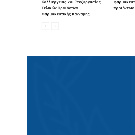
Καλλιέργειας και Επεξεργασίας
φαρμακευτ
Τελικών Προϊόντων
προϊόντων
Φαρμακευτικής Κάνναβης