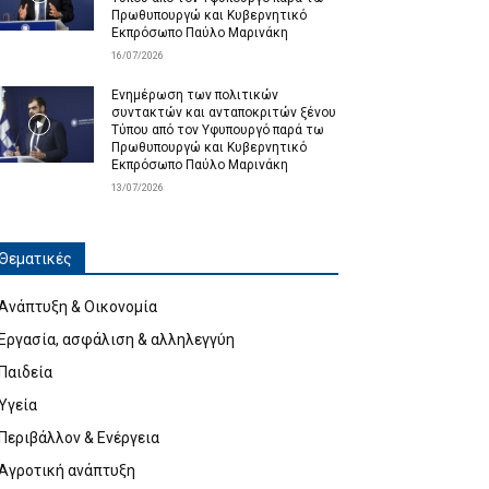
Πρωθυπουργώ και Κυβερνητικό
Εκπρόσωπο Παύλο Μαρινάκη
16/07/2026
Ενημέρωση των πολιτικών
συντακτών και ανταποκριτών ξένου
Τύπου από τον Υφυπουργό παρά τω
Πρωθυπουργώ και Κυβερνητικό
Εκπρόσωπο Παύλο Μαρινάκη
13/07/2026
Θεματικές
Ανάπτυξη & Οικονομία
Εργασία, ασφάλιση & αλληλεγγύη
Παιδεία
Υγεία
Περιβάλλον & Ενέργεια
Αγροτική ανάπτυξη