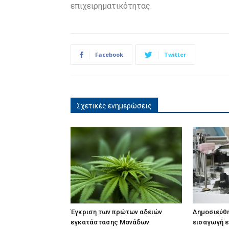
επιχειρηματικότητας.
Facebook
Twitter
Σχετικές ενημερώσεις
Έγκριση των πρώτων αδειών
Δημοσιεύθη
εγκατάστασης Μονάδων
εισαγωγή 