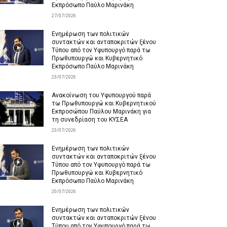
Εκπρόσωπο Παύλο Μαρινάκη
27/07/2026
Ενημέρωση των πολιτικών
συντακτών και ανταποκριτών ξένου
Τύπου από τον Υφυπουργό παρά τω
Πρωθυπουργώ και Κυβερνητικό
Εκπρόσωπο Παύλο Μαρινάκη
23/07/2026
Ανακοίνωση του Υφυπουργού παρά
τω Πρωθυπουργώ και Κυβερνητικού
Εκπροσώπου Παύλου Μαρινάκη για
τη συνεδρίαση του ΚΥΣΕΑ
23/07/2026
Ενημέρωση των πολιτικών
συντακτών και ανταποκριτών ξένου
Τύπου από τον Υφυπουργό παρά τω
Πρωθυπουργώ και Κυβερνητικό
Εκπρόσωπο Παύλο Μαρινάκη
20/07/2026
Ενημέρωση των πολιτικών
συντακτών και ανταποκριτών ξένου
Τύπου από τον Υφυπουργό παρά τω