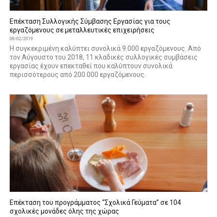
Επέκταση Συλλογικής Σύμβασης Εργασίας για τους
εργαζόμενους σε μεταλλευτικές επιχειρήσεις
08/02/2019
Η συγκεκριμένη καλύπτει συνολικά 9.000 εργαζόμενους. Από
τον Αύγουστο του 2018, 11 κλαδικές συλλογικές συμβάσεις
εργασίας έχουν επεκταθεί που καλύπτουν συνολικά
περισσότερους από 200.000 εργαζόμενους.
Επέκταση του προγράμματος “Σχολικά Γεύματα” σε 104
σχολικές μονάδες όλης της χώρας