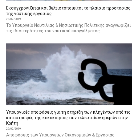
Εκσυγχρονίζεται και βελτιστοποιείται το πλαίσιο προστασίας
της ναυτικής εργασίας
28/02/2019
Το Υπουργείο Ναυτιλίας & Νησιωτικής Πολιτικής αναγνωρίζει
τις ιδιαιτερότητες του ναυτικού επαγγέλματος.
Υπουργικές αποφάσεις για τη στήριξη των πληγέντων από τις
καταστροφές της κακοκαιρίας των τελευταίων ημερών στην
Κρήτη
27/02/2019
Αποφάσεις των Υπουργείων Οικονομικών & Εργασίας