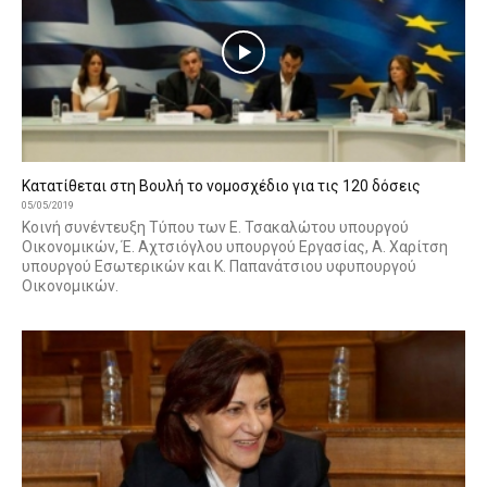
Κατατίθεται στη Βουλή το νομοσχέδιο για τις 120 δόσεις
05/05/2019
Κοινή συνέντευξη Τύπου των Ε. Τσακαλώτου υπουργού
Οικονομικών, Έ. Αχτσιόγλου υπουργού Εργασίας, Α. Χαρίτση
υπουργού Εσωτερικών και Κ. Παπανάτσιου υφυπουργού
Οικονομικών.