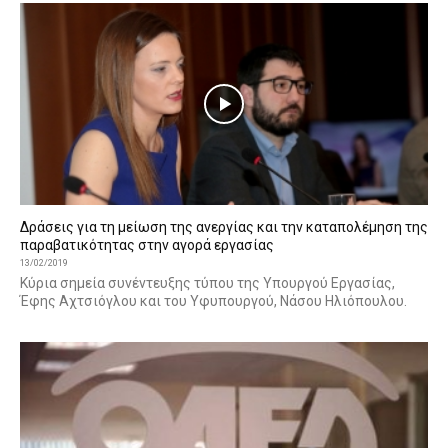
Δράσεις για τη μείωση της ανεργίας και την καταπολέμηση της
παραβατικότητας στην αγορά εργασίας
13/02/2019
Κύρια σημεία συνέντευξης τύπου της Υπουργού Εργασίας,
Έφης Αχτσιόγλου και του Υφυπουργού, Νάσου Ηλιόπουλου.