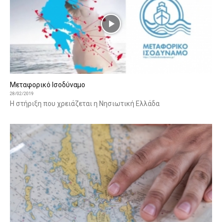
Mεταφορικό Ισοδύναμο
28/02/2019
Η στήριξη που χρειάζεται η Νησιωτική Ελλάδα