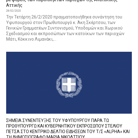
Αττικής
28/02/2020
Την Τετάρτη 26/2/2020 πραγματοποιήθηκε συνάντηση του
Υφυπουργού στον Πρωθυπουργό κ. Άκη Σκέρτσου, των
Γενικών Γραμματέων Συντονισμού, Υποδομών και Χωρικού
Σχεδιασμού και εκπροσώπων των κατοίκων των περιοχών
Μάτι, Κόκκινο Λιμανάκι,...
ΣΗΜΕΙΑ ΣΥΝΕΝΤΕΥΞΗΣ ΤΟΥ ΥΦΥΠΟΥΡΓΟΥ ΠΑΡΑ ΤΩ
ΠΡΩΘΥΠΟΥΡΓΩ ΚΑΙ ΚΥΒΕΡΝΗΤΙΚΟΥ ΕΚΠΡΟΣΩΠΟΥ ΣΤΕΛΙΟΥ
ΠΕΤΣΑ ΣΤΟ ΚΕΝΤΡΙΚΟ ΔΕΛΤΙΟ ΕΙΔΗΣΕΩΝ ΤΟΥ Τ/Σ «ALPHA» ΚΑΙ
ΤΗ ΔΗΜΟΣΙΟΓΡΑΦΟ ΜΑΡΙΑ ΝΙΚΟΛΤΣΙΟΥ