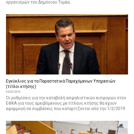
οργανισμών του Δημόσιου Τομέα.
Εγκύκλιος για τα Παραστατικά Παρεχόμενων Υπηρεσιών
(τίτλοι κτήσης)
05/02/2019
Oι ρυθμίσεις για την καταβολή ασφαλιστικών εισφορών στον
ΕΦΚΑ για τους αμειβόμενους με τίτλους κτήσης θα έχουν
εφαρμογή σε συμβάσεις που καταρτίζονται από την 1/2/2019.