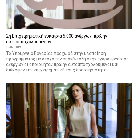
2η Επιχειρηματική ευκαιρία 5.000 ανέργων, πρώην
αυτοαπασχολουμένων
08/02/2019
Το Υπουργείο Εργασίας προχωρά στην υλοποίηση
προγράμματος με στόχο την επανένταξη στην αγορά εργασίας
ανέργων οι οποίοι ήταν πρώην αυτοαπασχολούμενοι και
διέκοψαν την επιχειρηματική τους δραστηριότητα.