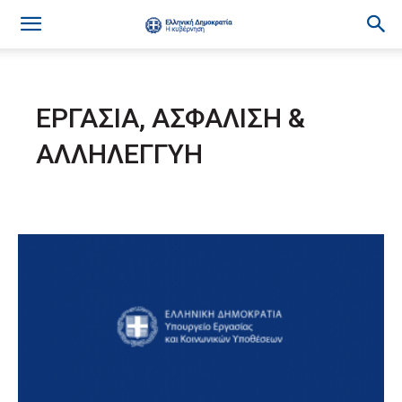
ΕΡΓΑΣΙΑ, ΑΣΦΑΛΙΣΗ &
ΑΛΛΗΛΕΓΓΥΗ