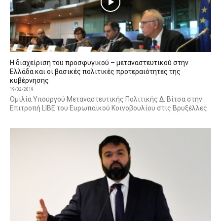
Η διαχείριση του προσφυγικού – μεταναστευτικού στην
Ελλάδα και οι βασικές πολιτικές προτεραιότητες της
κυβέρνησης
19/02/2019
Ομιλία Υπουργού Μεταναστευτικής Πολιτικής Δ. Βίτσα στην
Επιτροπή LIBE του Ευρωπαϊκού Κοινοβουλίου στις Βρυξέλλες.