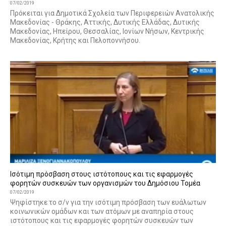
07/02/2019
Πρόκειται για Δημοτικά Σχολεία των Περιφερειών Ανατολικής
Μακεδονίας - Θράκης, Αττικής, Δυτικής Ελλάδας, Δυτικής
Μακεδονίας, Ηπείρου, Θεσσαλίας, Ιονίων Νήσων, Κεντρικής
Μακεδονίας, Κρήτης και Πελοποννήσου.
Ισότιμη πρόσβαση στους ιστότοπους και τις εφαρμογές
φορητών συσκευών των οργανισμών του Δημόσιου Τομέα
07/02/2019
Ψηφίστηκε το σ/ν για την ισότιμη πρόσβαση των ευάλωτων
κοινωνικών ομάδων και των ατόμων με αναπηρία στους
ιστότοπους και τις εφαρμογές φορητών συσκευών των