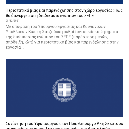
Περιστατικά βίας και παρενόχλησης στον χώρο εργασίας: Πώς
θα διενεργείται η διαδικασία ενώπιον του ΣΕΠΕ
09/12/2021
Με απόφαση του Υπουργού Εργασίας και Κοινωνικών
Υποθέσεων Κωστή Χατζηδάκη ρυθμίζονται ειδικά ζητήματα
της διαδικασίας ενώπιον του ΣΕΠΕ (παράσταση μερών,
απόδειξη, κλπ) για περιστατικά βίας και παρενόχλησης στην
εργασία....
Συνάντηση του Υφυπουργού στον Πρωθυπουργό Άκη Σκέρτσου
με φορείς των πυρόπληκτων περιοχών της Ανατολικής