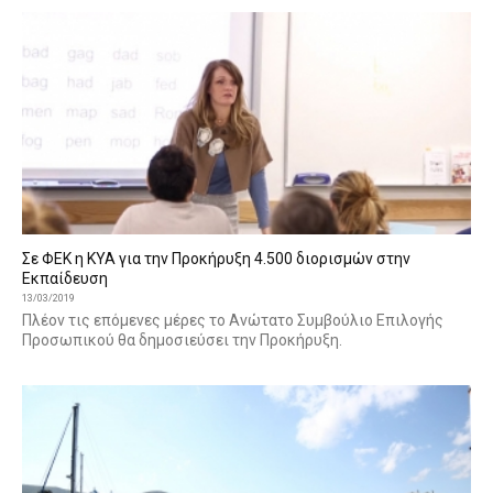
Σε ΦΕΚ η ΚΥΑ για την Προκήρυξη 4.500 διορισμών στην
Εκπαίδευση
13/03/2019
Πλέον τις επόμενες μέρες το Ανώτατο Συμβούλιο Επιλογής
Προσωπικού θα δημοσιεύσει την Προκήρυξη.