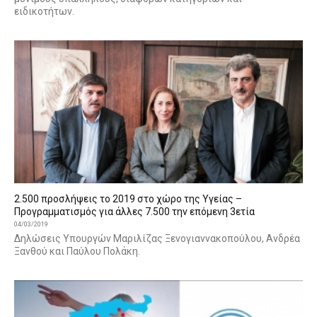
ειδικοτήτων.
2.500 προσλήψεις το 2019 στο χώρο της Υγείας –
Προγραμματισμός για άλλες 7.500 την επόμενη 3ετία
04/03/2019
Δηλώσεις Υπουργών Μαριλίζας Ξενογιαννακοπούλου, Ανδρέα
Ξανθού και Παύλου Πολάκη.