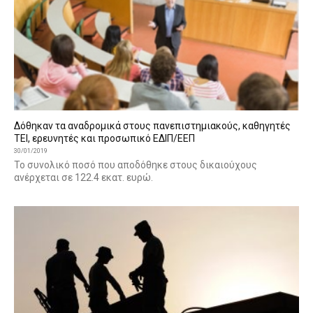
Δόθηκαν τα αναδρομικά στους πανεπιστημιακούς, καθηγητές
ΤΕΙ, ερευνητές και προσωπικό ΕΔΙΠ/ΕΕΠ
30/01/2019
Το συνολικό ποσό που αποδόθηκε στους δικαιούχους
ανέρχεται σε 122.4 εκατ. ευρώ.