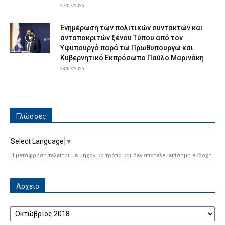
27/07/2026
Ενημέρωση των πολιτικών συντακτών και
ανταποκριτών ξένου Τύπου από τον
Υφυπουργό παρά τω Πρωθυπουργώ και
Κυβερνητικό Εκπρόσωπο Παύλο Μαρινάκη
23/07/2026
Γλώσσες
Select Language
▼
Η μετάφραση τελείται με μηχανικό τρόπο και δεν αποτελεί επίσημη εκδοχή.
Αρχείο
Αρχείο