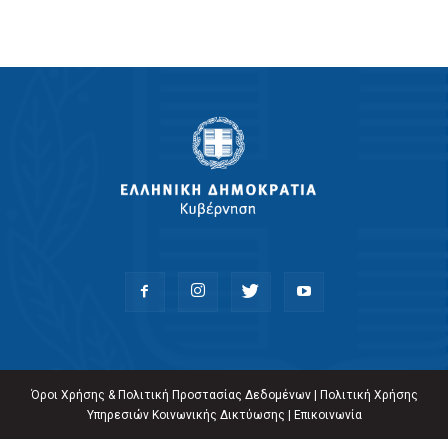
Όροι Χρήσης & Πολιτική Προστασίας Δεδομένων
|
Πολιτική Χρήσης
Υπηρεσιών Κοινωνικής Δικτύωσης
|
Επικοινωνία